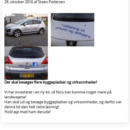
28. oktober 2016 af Steen Pedersen
Der skal besøges flere byggepladser og virksomheder!
Vi har investeret i en ny bil, så Nico kan komme noget mere på
landevejene!
Han skal ud og besøge byggepladser og virksomheder, og derfor var
denne bil den helt rette løsning!
Hold øje med ham derude!