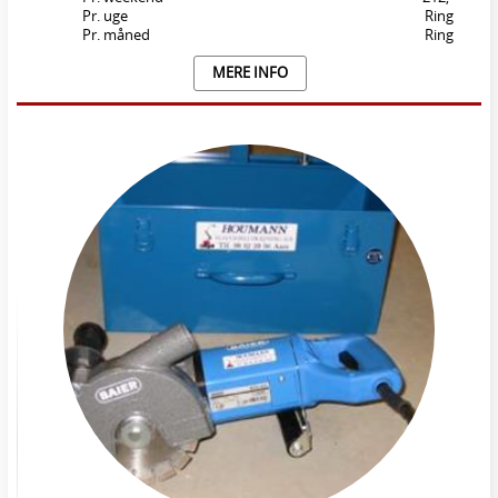
Pr. uge
Ring
Pr. måned
Ring
MERE INFO