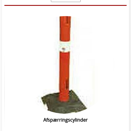
Afspærringscylinder