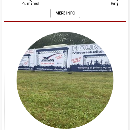
Pr. måned
Ring
MERE INFO