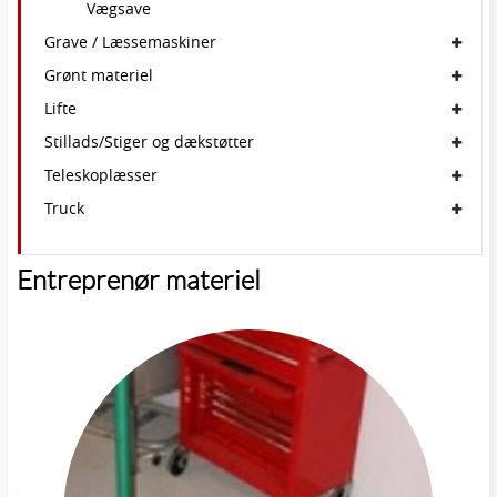
Vægsave
Grave / Læssemaskiner
Grønt materiel
Lifte
Stillads/Stiger og dækstøtter
Teleskoplæsser
Truck
Entreprenør materiel