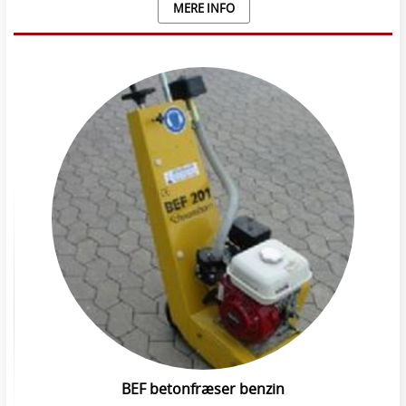
MERE INFO
BEF betonfræser benzin