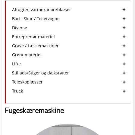
Affugter, varmekanon/blæser
Bad - Skur / Toiletvogne
Diverse
Entreprenør materiel
Grave / Læssemaskiner
Grønt materiel
Lifte
Stillads/Stiger og dækstøtter
Teleskoplæsser
Truck
Fugeskæremaskine