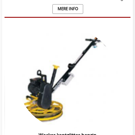
MERE INFO