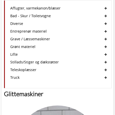
Affugter, varmekanon/blæser
Bad - Skur / Toiletvogne
Diverse
Entreprenør materiel
Grave / Læssemaskiner
Grønt materiel
Lifte
Stillads/Stiger og dækstøtter
Teleskoplæsser
Truck
Glittemaskiner