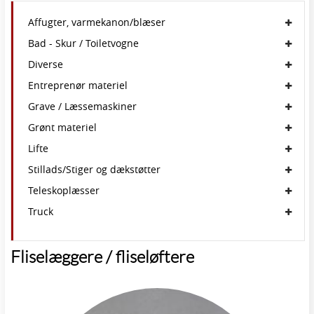
Affugter, varmekanon/blæser
Bad - Skur / Toiletvogne
Diverse
Entreprenør materiel
Grave / Læssemaskiner
Grønt materiel
Lifte
Stillads/Stiger og dækstøtter
Teleskoplæsser
Truck
Fliselæggere / fliseløftere