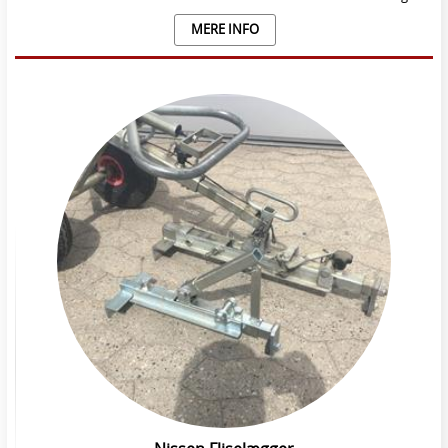
MERE INFO