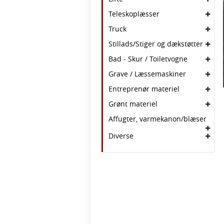
Teleskoplæsser
Truck
Stillads/Stiger og dækstøtter
Bad - Skur / Toiletvogne
Grave / Læssemaskiner
Entreprenør materiel
Grønt materiel
Affugter, varmekanon/blæser
Diverse