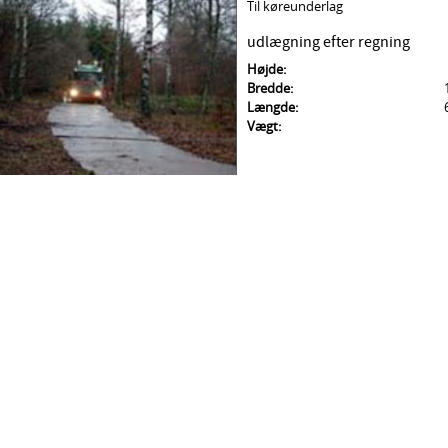
Til køreunderlag
udlægning efter regning
Højde:
Bredde:
Længde:
Vægt: