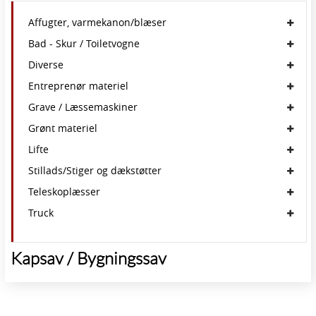
Affugter, varmekanon/blæser
Bad - Skur / Toiletvogne
Diverse
Entreprenør materiel
Grave / Læssemaskiner
Grønt materiel
Lifte
Stillads/Stiger og dækstøtter
Teleskoplæsser
Truck
Kapsav / Bygningssav