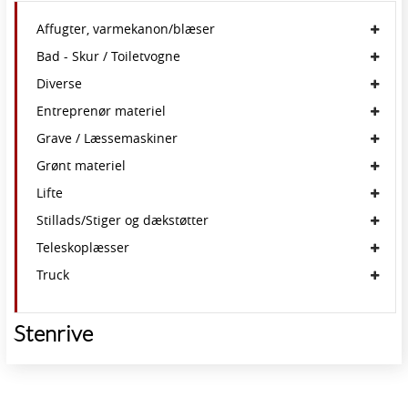
Affugter, varmekanon/blæser
Bad - Skur / Toiletvogne
Diverse
Entreprenør materiel
Grave / Læssemaskiner
Grønt materiel
Lifte
Stillads/Stiger og dækstøtter
Teleskoplæsser
Truck
Stenrive